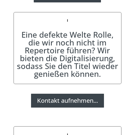
Eine defekte Welte Rolle,
die wir noch nicht im
Repertoire führen? Wir
bieten die Digitalisierung,
sodass Sie den Titel wieder
genießen können.
Kontakt aufnehmen...