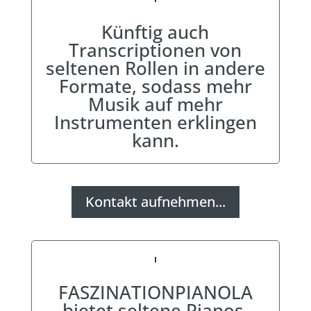
Künftig auch
Transcriptionen von
seltenen Rollen in andere
Formate, sodass mehr
Musik auf mehr
Instrumenten erklingen
kann.
Kontakt aufnehmen...
FASZINATIONPIANOLA
bietet seltene Pianos,