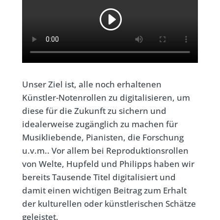
Unser Ziel ist, alle noch erhaltenen
Künstler-Notenrollen zu digitalisieren, um
diese für die Zukunft zu sichern und
idealerweise zugänglich zu machen für
Musikliebende, Pianisten, die Forschung
u.v.m.. Vor allem bei Reproduktionsrollen
von Welte, Hupfeld und Philipps haben wir
bereits Tausende Titel digitalisiert und
damit einen wichtigen Beitrag zum Erhalt
der kulturellen oder künstlerischen Schätze
geleistet.