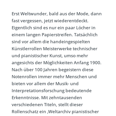
Erst Weltwunder, bald aus der Mode, dann
fast vergessen, jetzt wiederentdeckt.
Eigentlich sind es nur ein paar Löcher in
einem langen Papierstreifen. Tatsächlich
sind vor allem die handeingespielten
Künstlerrollen Meisterwerke technischer
und pianistischer Kunst, umso mehr
angesichts der Möglichkeiten Anfang 1900.
Nach über 100 Jahren begeistern diese
Notenrollen immer mehr Menschen und
bieten vor allem der Musik- und
Interpretationsforschung bedeutende
Erkenntnisse. Mit zehntausenden
verschiedenen Titeln, stellt dieser
Rollenschatz ein ‚Weltarchiv pianistischer