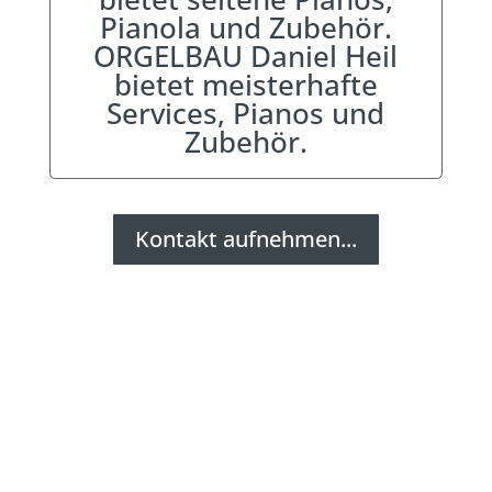
Pianola und Zubehör.
ORGELBAU Daniel Heil
bietet meisterhafte
Services, Pianos und
Zubehör.
Kontakt aufnehmen...