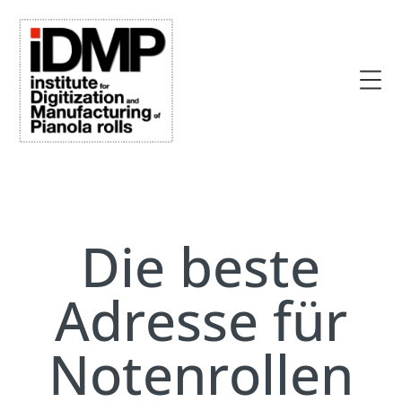
Die beste
Adresse für
Notenrollen