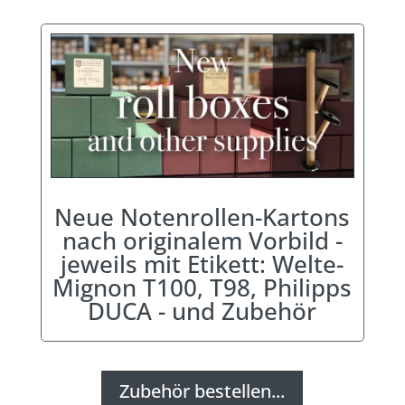
Neue Notenrollen-Kartons
nach originalem Vorbild -
jeweils mit Etikett: Welte-
Mignon T100, T98, Philipps
DUCA - und Zubehör
Zubehör bestellen...