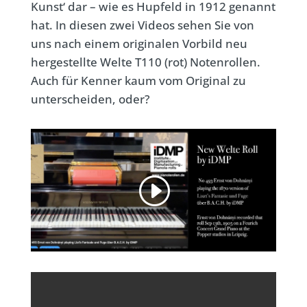
Kunst‘ dar – wie es Hupfeld in 1912 genannt
hat. In diesen zwei Videos sehen Sie von
uns nach einem originalen Vorbild neu
hergestellte Welte T110 (rot) Notenrollen.
Auch für Kenner kaum vom Original zu
unterscheiden, oder?